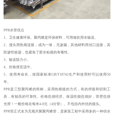
PPR水管优点
1、卫生健康环保。聚丙烯是环保材料，可用做饮用水输送。
2、接头用热熔连接，成为一体，无渗漏，其他材料用丝口连接，其
防渗性较逊，也避免了胶水粘接的有毒性。
3、输送阻力小。
4、价格便宜适中。
5、使用寿命长，按国家标准GB/T18742生产和使用时可以使用50
年。
PPR是三型聚丙烯的简称，采用热熔接的方式，有的焊接和切割工
具，有较高的可靠性。价格也很经济。保温性能也很好，管壁也很
光滑！一般价格在每米4-8元（4分管）。不包括内外丝的接头。
PPR管正式名为无规共聚聚丙烯管，是家装工程中采用多的一种供水