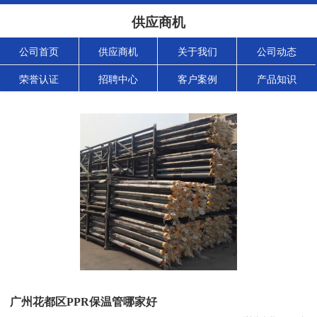
供应商机
公司首页
供应商机
关于我们
公司动态
荣誉认证
招聘中心
客户案例
产品知识
广州花都区PPR保温管哪家好