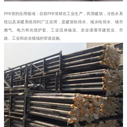
PPR管的应用领域：目前PPR管材在工业生产，民用建筑，冷热水系
统以及采暖系统得到广泛应用，是建筑给排水、城乡给排水、城市
燃气、电力和光缆护套、工业流体输送、农业灌溉等建筑业、市
政、工业和农业领域的管道设施。