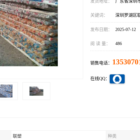
发货地址：
广东省深圳
关键词：
深圳罗湖区
发布日期：
2025-07-12
阅 读 量：
486
1353070
销售电话：
在线QQ：
联塑
种类