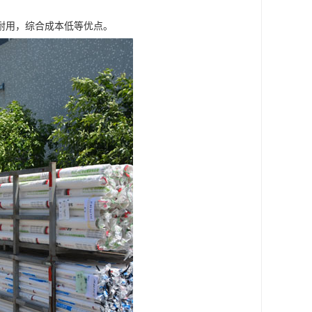
耐用，综合成本低等优点。