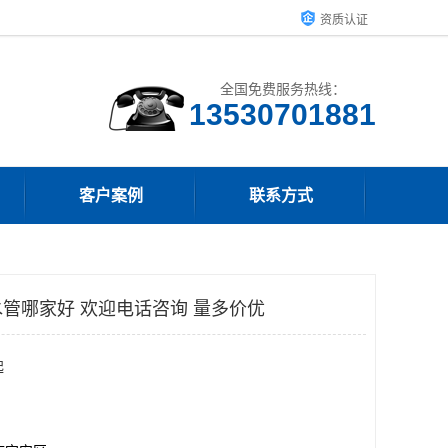
资质认证
全国免费服务热线：
客户案例
联系方式
管哪家好 欢迎电话咨询 量多价优
起