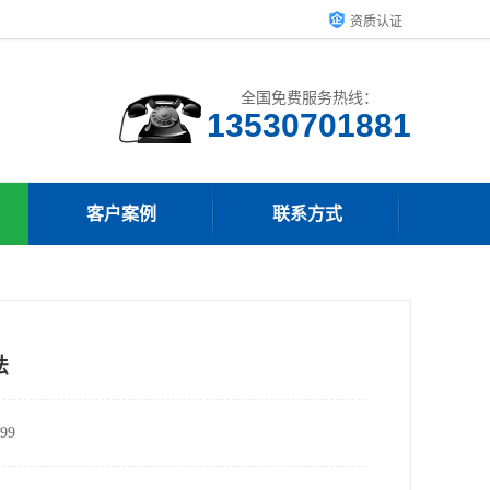
资质认证
全国免费服务热线：
客户案例
联系方式
法
99