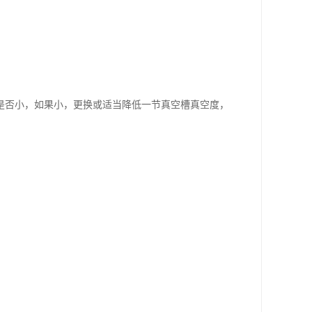
是否小，如果小，更换或适当降低一节真空槽真空度，