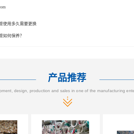
.com
水管使用多久需要更换
水管如何保养？
产品推荐
ment, design, production and sales in one of the manufacturing ent