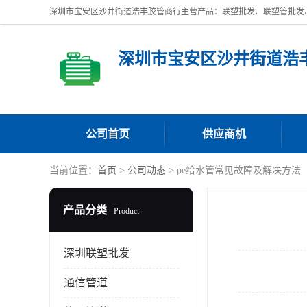
深圳市宝安区沙井街道浩
公司首页
供应商机
当前位置：
首页
>
公司动态
> pe给水管常见故障及解决方法
产品分类
Product
深圳联塑批发
通信管道