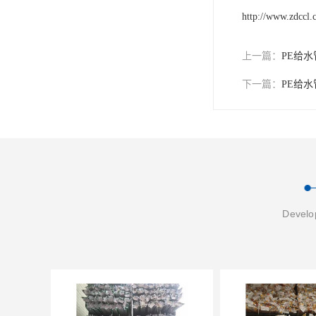
http://www.zdccl
上一篇：
PE给
下一篇：
PE给
Develop