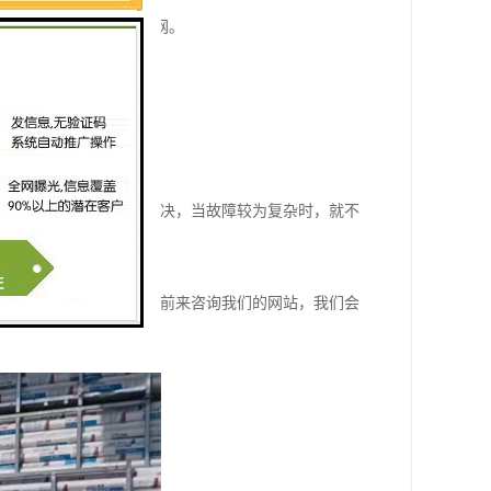
和口摸对中折分流梭或筛网。
可以自己采取方法进行解决，当故障较为复杂时，就不
还有什么不了解的，欢迎前来咨询我们的网站，我们会