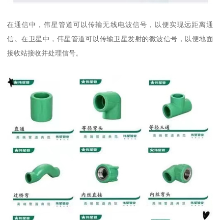
在通信中，伟星管道可以传输无线电波信号，以便实现远距离通
信。在卫星中，伟星管道可以传输卫星发射的微波信号，以便地面
接收站接收并处理信号。