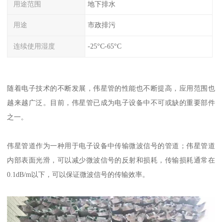
用途范围
地下排水
用途
市政排污
连续使用湿度
-25°C-65°C
随着电子技术的不断发展，伟星管的性能也不断提高，应用范围也
越来越广泛。目前，伟星管已成为电子设备中不可或缺的重要部件
之一。
伟星管道作为一种用于电子设备中传输微波信号的管道；伟星管道
内部表面光滑，可以减少微波信号的反射和损耗，传输损耗通常在
0.1dB/m以下，可以保证微波信号的传输效率。