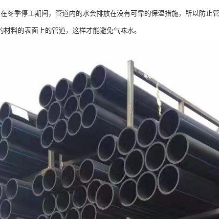
期在冬季停工期间，管道内的水会排放在没有可靠的保温措施，所以防止
的材料的表面上的管道，这样才能避免气味水。