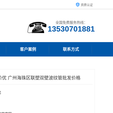
资质认证
全国免费服务热线：
客户案例
联系方式
价优 广州海珠区联塑双壁波纹管批发价格
起