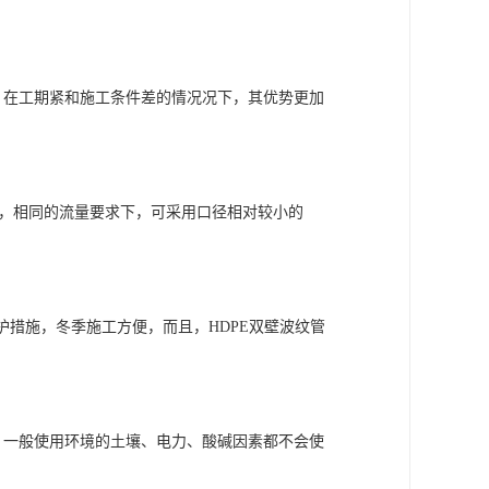
。在工期紧和施工条件差的情况况下，其优势更加
之，相同的流量要求下，可采用口径相对较小的
保护措施，冬季施工方便，而且，HDPE双壁波纹管
。一般使用环境的土壤、电力、酸碱因素都不会使