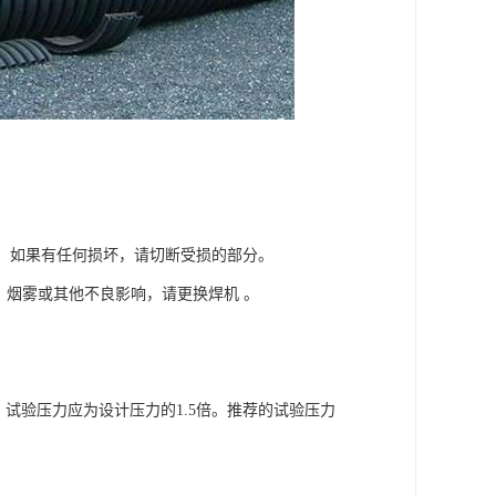
端。如果有任何损坏，请切断受损的部分。
烧，烟雾或其他不良影响，请更换焊机 。
试验压力应为设计压力的1.5倍。推荐的试验压力