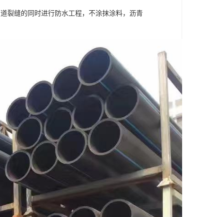
管道裂缝的同时进行防水工程，不涂抹涂料，沥青