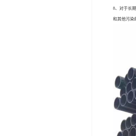
8、对于长
和其他污染