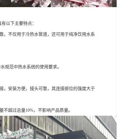
具有以下主要特点：
可靠，不仅用于冷热水管道，还可用于纯净饮用水系
给排水规范中热水系统的使用要求。
连接，安装方便，接头可靠，其连接部位的强度大于
量不超过总量10%，不影响产品质量。