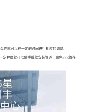
么你就可以在一定的时间进行相应的调整;
一定程度就可以放手继续安装管道，白色PPR管在