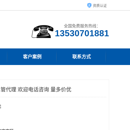
资质认证
全国免费服务热线：
客户案例
联系方式
水管代理 欢迎电话咨询 量多价优
起