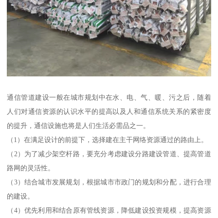
通信管道建设一般在城市规划中在水、电、气、暖、污之后，随着
人们对通信资源的认识水平的提高以及人和通信系统关系的紧密度
的提升，通信设施也将是人们生活必需品之一。
（1）在满足设计的前提下，选择建在主干网络资源通过的路由上。
（2）为了减少架空杆路，要充分考虑建设分路建设管道、提高管道
路网的灵活性。
（3）结合城市发展规划，根据城市市政门的规划和分配，进行合理
的建设。
（4）优先利用和结合原有管线资源，降低建设投资规模，提高资源