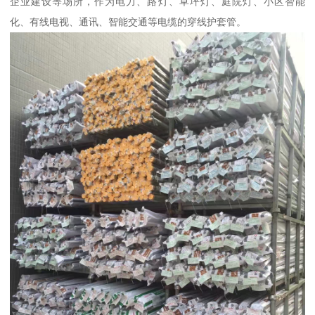
企业建设等场所，作为电力、路灯、草坪灯、庭院灯、小区智能
化、有线电视、通讯、智能交通等电缆的穿线护套管。