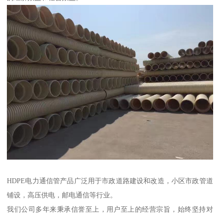
HDPE电力通信管产品广泛用于市政道路建设和改造，小区市政管道
铺设，高压供电，邮电通信等行业。
我们公司多年来秉承信誉至上，用户至上的经营宗旨，始终坚持对