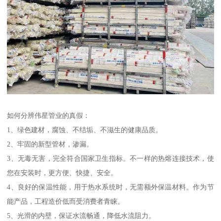
如何分辨伟星管业的真假：
1、绿色建材，腐蚀、不结垢、不滋生的健康品质。
2、牢固的新型管材，渗漏。
3、无毒无害，完全符合国家卫生指标。不一样的热熔连接技术，使
您在安装时，更方便、快捷、安全。
4、良好的保温性能，用于热水系统时，无需额外保温材料。作为节
能产品，工程造价低而受消费者青睐。
5、光滑的内壁，保证水流畅通，降低水流阻力。