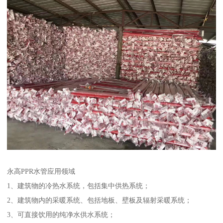
永高PPR水管应用领域
1、建筑物的冷热水系统，包括集中供热系统；
2、建筑物内的采暖系统、包括地板、壁板及辐射采暖系统；
3、可直接饮用的纯净水供水系统；